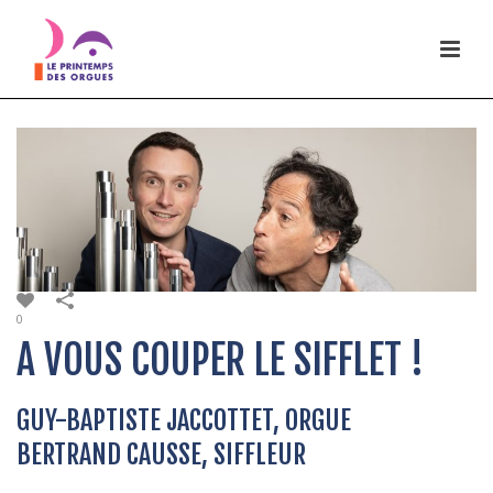
0
A VOUS COUPER LE SIFFLET !
GUY-BAPTISTE JACCOTTET, ORGUE
BERTRAND CAUSSE, SIFFLEUR