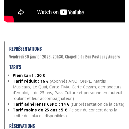
REPRÉSENTATIONS
Vendredi 30 janvier 2026, 20h30, Chapelle du Bon Pasteur / Angers
TARIFS
Plein tarif : 20 €
Tarif réduit : 16 €
(Abonnés ANO, ONPL, Mardis
Musicaux, Le Quai, Carte TMA, Carte Cezam, demandeurs
d’emploi, – de 25 ans, Pass Culture et personne en fauteuil
roulant et leur accompagnateur.)
Tarif adhérents CSPO : 14 €
(sur présentation de la carte)
Tarif moins de 25 ans
: 5 €
(le soir du concert dans la
limite des places disponibles)
RÉSERVATIONS