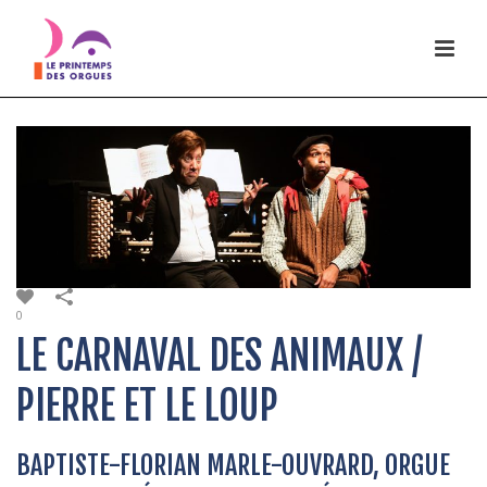
0
LE CARNAVAL DES ANIMAUX /
PIERRE ET LE LOUP
BAPTISTE-FLORIAN MARLE-OUVRARD, ORGUE