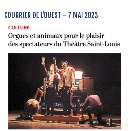
COURRIER DE L’OUEST – 7 MAI 2023