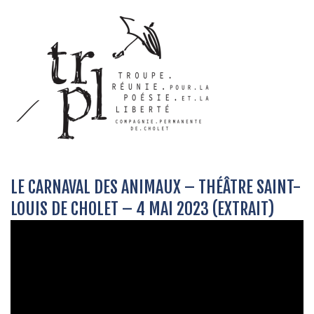
LE CARNAVAL DES ANIMAUX – THÉÂTRE SAINT-
LOUIS DE CHOLET – 4 MAI 2023 (EXTRAIT)