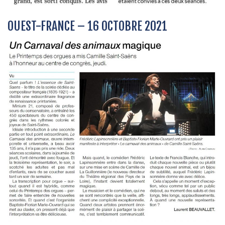
OUEST-FRANCE – 16 OCTOBRE 2021