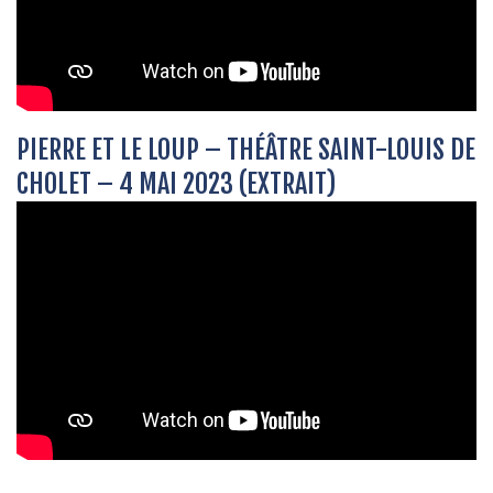
PIERRE ET LE LOUP – THÉÂTRE SAINT-LOUIS DE
CHOLET – 4 MAI 2023 (EXTRAIT)