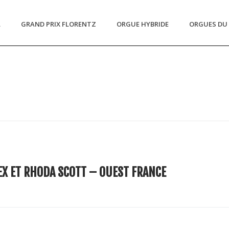
L
GRAND PRIX FLORENTZ
ORGUE HYBRIDE
ORGUES DU 
X ET RHODA SCOTT – OUEST FRANCE