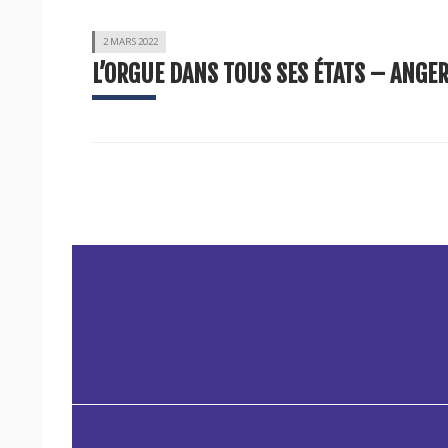
2 MARS 2022
L’ORGUE DANS TOUS SES ÉTATS – ANGER