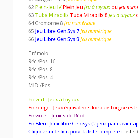
62
Plein-Jeu IV
Plein Jeu
Jeu à tuyaux
ou
jeu num
63
Tuba Mirabilis
Tuba Mirabilis 8
Jeu à tuyaux
64 Cromorne 8
Jeu numérique
65
Jeu Libre GeniSys 7
Jeu numérique
66
Jeu Libre GeniSys 8
Jeu numérique
Trémolo
Réc./Pos. 16
Réc./Pos. 8
Réc./Pos. 4
MIDI/Pos.
En vert : Jeux à tuyaux
En rouge : Jeux équivalents lorsque l’orgue est
En violet : Jeux Solo Récit
En Bleu : Jeux libre GeniSys (2 jeux par clavier
Cliquez sur le lien pour la liste complète :
Liste 