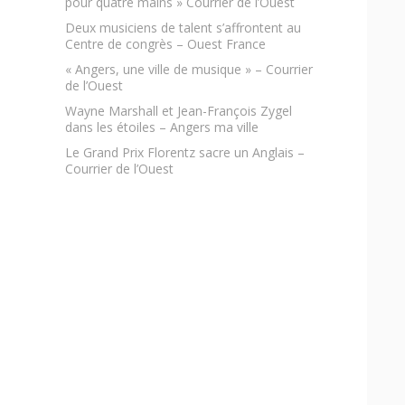
pour quatre mains » Courrier de l’Ouest
Deux musiciens de talent s’affrontent au
Centre de congrès – Ouest France
« Angers, une ville de musique » – Courrier
de l’Ouest
Wayne Marshall et Jean-François Zygel
dans les étoiles – Angers ma ville
Le Grand Prix Florentz sacre un Anglais –
Courrier de l’Ouest