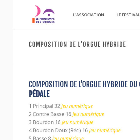
L’ASSOCIATION
LE FESTIVA
COMPOSITION DE L’ORGUE HYBRIDE
COMPOSITION DE L’ORGUE HYBRIDE DU 
PÉDALE
1 Principal 32
Jeu numérique
2 Contre Basse 16
Jeu numérique
3 Bourdon 16
Jeu numérique
4 Bourdon Doux (Réc.) 16
Jeu numérique
5 Basse 8
Jeu numérique