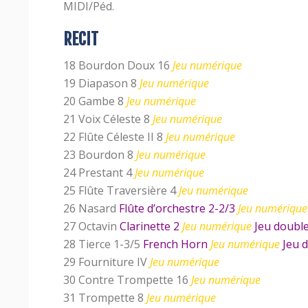
MIDI/Péd.
RECIT
18 Bourdon Doux 16
Jeu numérique
19 Diapason 8
Jeu numérique
20 Gambe 8
Jeu numérique
21 Voix Céleste 8
Jeu numérique
22 Flûte Céleste II 8
Jeu numérique
23 Bourdon 8
Jeu numérique
24 Prestant 4
Jeu numérique
25 Flûte Traversière 4
Jeu numérique
26 Nasard
Flûte d’orchestre 2-2/3
Jeu numérique
27 Octavin
Clarinette 2
Jeu numérique
Jeu doubl
28 Tierce 1-3/5
French Horn
Jeu numérique
Jeu 
29 Fourniture IV
Jeu numérique
30 Contre Trompette 16
Jeu numérique
31 Trompette 8
Jeu numérique