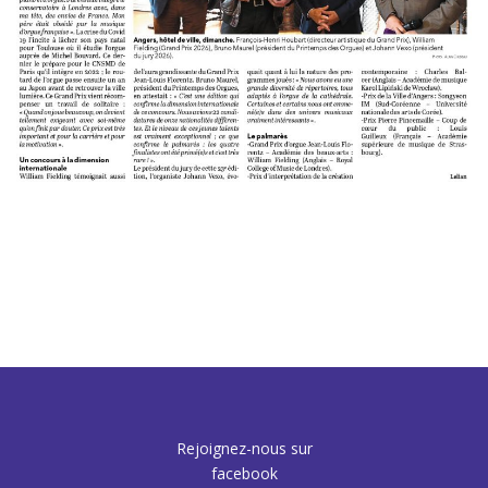
Rejoignez-nous sur
facebook