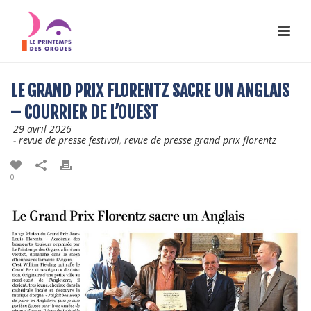
LE GRAND PRIX FLORENTZ SACRE UN ANGLAIS
– COURRIER DE L’OUEST
29 avril 2026
-
revue de presse festival
,
revue de presse grand prix florentz
0