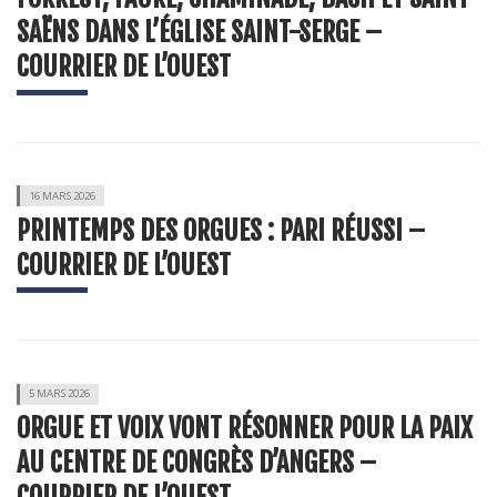
SAËNS DANS L’ÉGLISE SAINT-SERGE –
COURRIER DE L’OUEST
16 MARS 2026
PRINTEMPS DES ORGUES : PARI RÉUSSI –
COURRIER DE L’OUEST
5 MARS 2026
ORGUE ET VOIX VONT RÉSONNER POUR LA PAIX
AU CENTRE DE CONGRÈS D’ANGERS –