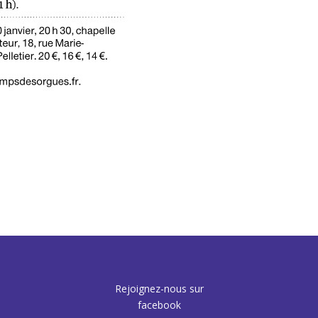
Rejoignez-nous sur
facebook