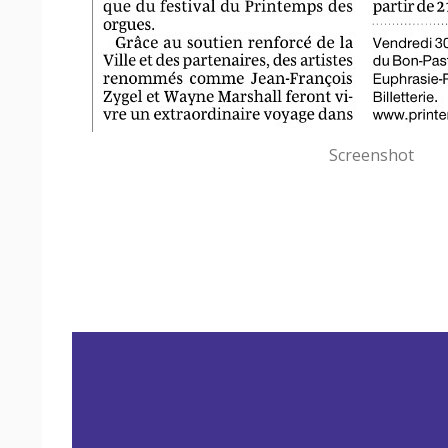
Screenshot