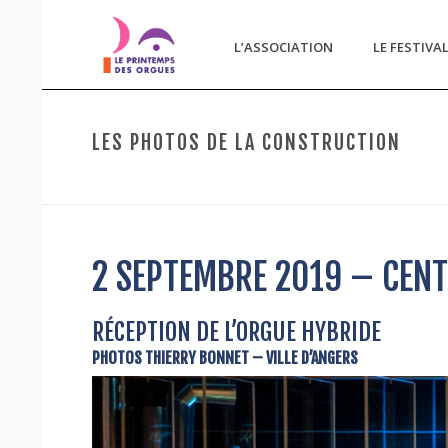
L’ASSOCIATION
LE FESTIVA
LES PHOTOS DE LA CONSTRUCTION
2 SEPTEMBRE 2019 – CENT
RÉCEPTION DE L’ORGUE HYBRIDE
PHOTOS THIERRY BONNET – VILLE D’ANGERS