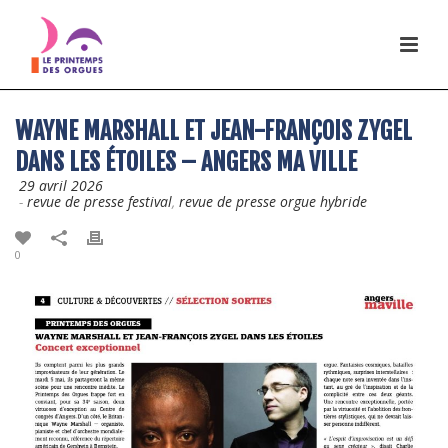
WAYNE MARSHALL ET JEAN-FRANÇOIS ZYGEL
DANS LES ÉTOILES – ANGERS MA VILLE
29 avril 2026
-
revue de presse festival
,
revue de presse orgue hybride
0