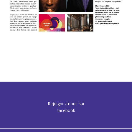
Rejoignez-nous sur
facebook