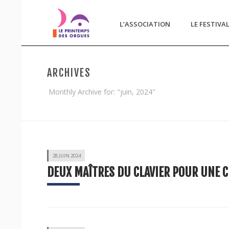
L’ASSOCIATION
LE FESTIVA
ARCHIVES
Monthly Archive for: "juin, 2024"
28 JUIN 2024
DEUX MAÎTRES DU CLAVIER POUR UNE C