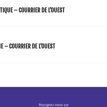
STIQUE – COURRIER DE L’OUEST
E – COURRIER DE L’OUEST
Rejoignez-nous sur