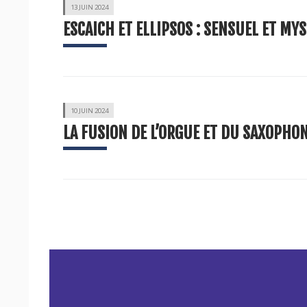
13 JUIN 2024
ESCAICH ET ELLIPSOS : SENSUEL ET MY
10 JUIN 2024
LA FUSION DE L’ORGUE ET DU SAXOPHON