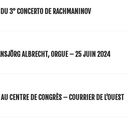
 DU 3° CONCERTO DE RACHMANINOV
NSJÖRG ALBRECHT, ORGUE – 25 JUIN 2024
 AU CENTRE DE CONGRÈS – COURRIER DE L’OUEST