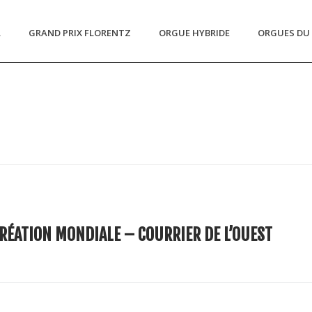
L
GRAND PRIX FLORENTZ
ORGUE HYBRIDE
ORGUES DU 
RÉATION MONDIALE – COURRIER DE L’OUEST