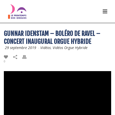
GUNNAR IDENSTAM – BOLÉRO DE RAVEL –
CONCERT INAUGURAL ORGUE HYBRIDE
29 septembre 2019
-
Vidéos
,
Vidéos Orgue Hybride
0