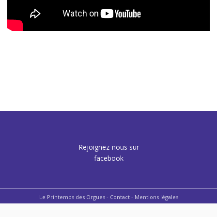
Rejoignez-nous sur
facebook
Le Printemps des Orgues -
Contact
- Mentions légales