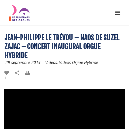
JEAN-PHILIPPE LE TRÉVOU – NAOS DE SUZEL
ZAJAC – CONCERT INAUGURAL ORGUE
HYBRIDE
29 septembre 2019
-
Vidéos
,
Vidéos Orgue Hybride
1