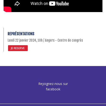
REPRÉSENTATIONS
Lundi 22 janvier 2024, 10h / Angers - Centre de congrès
JE RESERVE
Rejoignez-nous sur
facebook