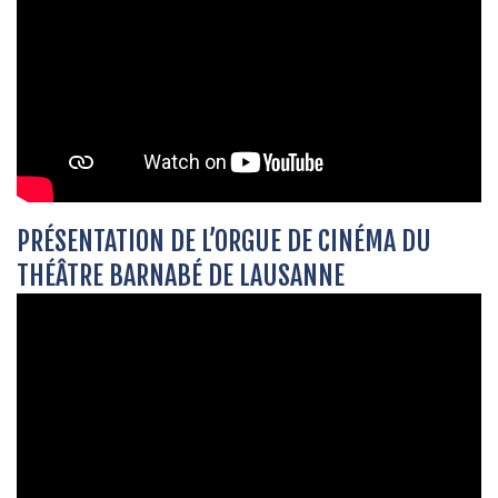
PRÉSENTATION DE L’ORGUE DE CINÉMA DU
THÉÂTRE BARNABÉ DE LAUSANNE