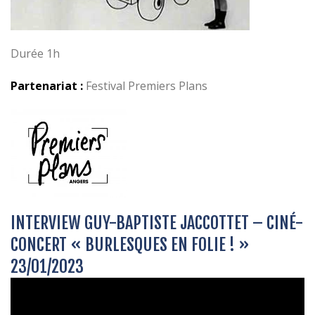
Durée 1h
Partenariat :
Festival Premiers Plans
INTERVIEW GUY-BAPTISTE JACCOTTET – CINÉ-
CONCERT « BURLESQUES EN FOLIE ! »
23/01/2023