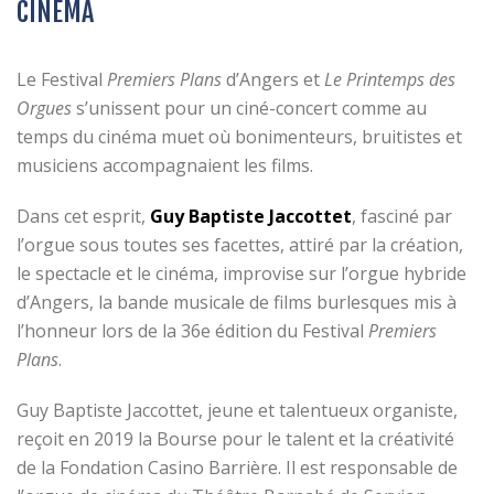
CINÉMA
Le Festival
Premiers Plans
d’Angers et
Le Printemps des
Orgues
s’unissent pour un ciné-concert comme au
temps du cinéma muet où bonimenteurs, bruitistes et
musiciens accompagnaient les films.
Dans cet esprit,
Guy Baptiste Jaccottet
, fasciné par
l’orgue sous toutes ses facettes, attiré par la création,
le spectacle et le cinéma, improvise sur l’orgue hybride
d’Angers, la bande musicale de films burlesques mis à
l’honneur lors de la 36e édition du Festival
Premiers
Plans
.
Guy Baptiste Jaccottet, jeune et talentueux organiste,
reçoit en 2019 la Bourse pour le talent et la créativité
de la Fondation Casino Barrière. Il est responsable de