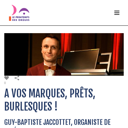
0
A VOS MARQUES, PRÊTS,
BURLESQUES !
GUY-BAPTISTE JACCOTTET, ORGANISTE DE