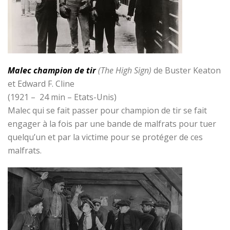
Malec champion de tir
(The High Sign)
de Buster Keaton
et Edward F. Cline
(1921 – 24 min – Etats-Unis)
Malec qui se fait passer pour champion de tir se fait
engager à la fois par une bande de malfrats pour tuer
quelqu’un et par la victime pour se protéger de ces
malfrats.