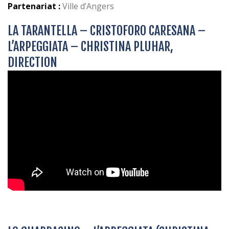
Partenariat :
Ville d’Angers
LA TARANTELLA – CRISTOFORO CARESANA –
L’ARPEGGIATA – CHRISTINA PLUHAR,
DIRECTION