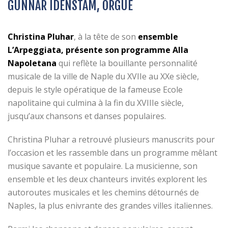
GUNNAR IDENSTAM, ORGUE
Christina Pluhar
, à la tête de son
ensemble
L’Arpeggiata, présente son programme Alla
Napoletana
qui reflète la bouillante personnalité
musicale de la ville de Naple du XVIIe au XXe siècle,
depuis le style opératique de la fameuse Ecole
napolitaine qui culmina à la fin du XVIIIe siècle,
jusqu’aux chansons et danses populaires.
Christina Pluhar a retrouvé plusieurs manuscrits pour
l’occasion et les rassemble dans un programme mêlant
musique savante et populaire. La musicienne, son
ensemble et les deux chanteurs invités explorent les
autoroutes musicales et les chemins détournés de
Naples, la plus enivrante des grandes villes italiennes.