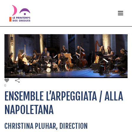
0
ENSEMBLE L’ARPEGGIATA / ALLA
NAPOLETANA
CHRISTINA PLUHAR, DIRECTION