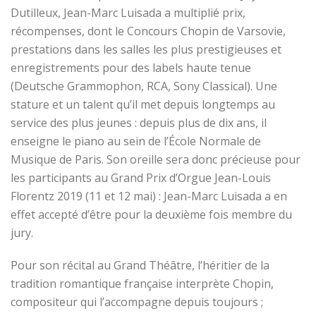
Dutilleux, Jean-Marc Luisada a multiplié prix,
récompenses, dont le Concours Chopin de Varsovie,
prestations dans les salles les plus prestigieuses et
enregistrements pour des labels haute tenue
(Deutsche Grammophon, RCA, Sony Classical). Une
stature et un talent qu’il met depuis longtemps au
service des plus jeunes : depuis plus de dix ans, il
enseigne le piano au sein de l’École Normale de
Musique de Paris. Son oreille sera donc précieuse pour
les participants au Grand Prix d’Orgue Jean-Louis
Florentz 2019 (11 et 12 mai) : Jean-Marc Luisada a en
effet accepté d’être pour la deuxième fois membre du
jury.
Pour son récital au Grand Théâtre, l’héritier de la
tradition romantique française interprète Chopin,
compositeur qui l’accompagne depuis toujours ;