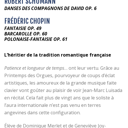
ROBERT SCHUMANN
DANSES DES COMPAGNONS DE DAVID OP. 6
FRÉDÉRIC CHOPIN
FANTAISIE OP. 49
BARCAROLLE OP. 60
POLONAISE-FANTAISIE OP. 61
L’héritier de la tradition romantique française
Patience et longueur de temps
… ont leur vertu. Grâce au
Printemps des Orgues, pourvoyeur de coups d’éclat
artistiques, les amoureux de la grande musique faite
clavier vont goûter au plaisir de voir Jean-Marc Luisada
en récital. Cela fait plus de vingt ans que le soliste à
l’aura internationale n’est pas venu en terres
angevines dans cette configuration.
Élève de Dominique Merlet et de Geneviève Joy-