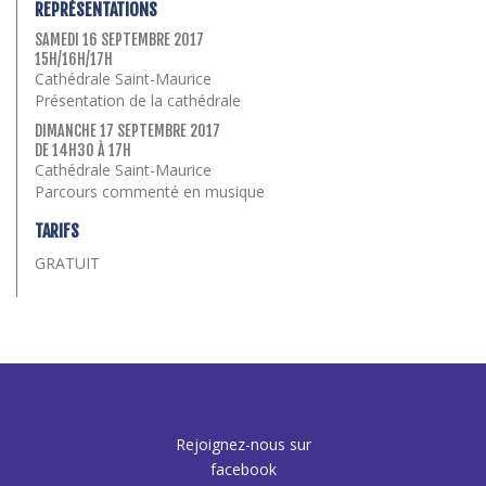
REPRÉSENTATIONS
SAMEDI 16 SEPTEMBRE 2017
15H/16H/17H
Cathédrale Saint-Maurice
Présentation de la cathédrale
DIMANCHE 17 SEPTEMBRE 2017
DE 14H30 À 17H
Cathédrale Saint-Maurice
Parcours commenté en musique
TARIFS
GRATUIT
Rejoignez-nous sur
facebook