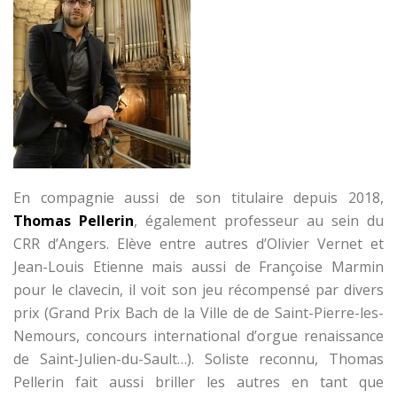
En compagnie aussi de son titulaire depuis 2018,
Thomas Pellerin
, également professeur au sein du
CRR d’Angers. Elève entre autres d’Olivier Vernet et
Jean-Louis Etienne mais aussi de Françoise Marmin
pour le clavecin, il voit son jeu récompensé par divers
prix (Grand Prix Bach de la Ville de de Saint-Pierre-les-
Nemours, concours international d’orgue renaissance
de Saint-Julien-du-Sault…). Soliste reconnu, Thomas
Pellerin fait aussi briller les autres en tant que