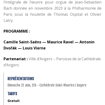
l’intégrale de l’œuvre pour orgue de Jean-Sebastien
Bach donnée en novembre 2023 à la Philharmonie de
Paris sous la houlette de Thomas Ospital et Olivier
Latry.
PROGRAMME :
Camille Saint-Saëns — Maurice Ravel — Antonin
Dvořák — Louis Vierne
Partenariat :
Ville d’Angers – Paroisse de la Cathédrale
d’Angers
REPRÉSENTATIONS
Dimanche 21 Juin, 21h - Cathédrale Saint-Maurice / Angers
TARIFS
Gratuit