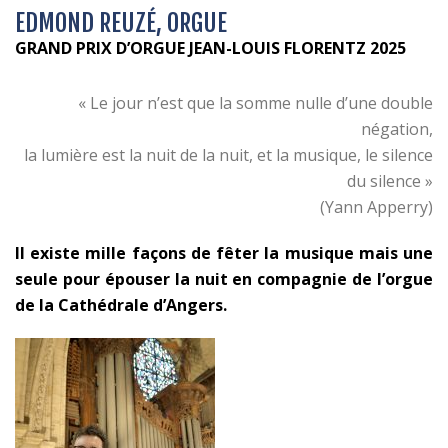
EDMOND REUZÉ, ORGUE
GRAND PRIX D’ORGUE JEAN-LOUIS FLORENTZ 2025
« Le jour n’est que la somme nulle d’une double
négation,
la lumière est la nuit de la nuit, et la musique, le silence
du silence »
(Yann Apperry)
Il existe mille façons de fêter la musique mais une
seule pour épouser la nuit en compagnie de l’orgue
de la Cathédrale d’Angers.