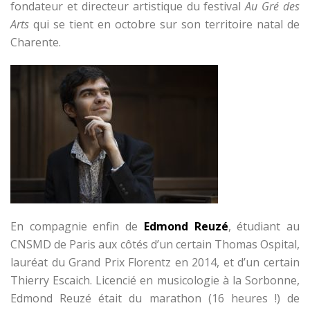
fondateur et directeur artistique du festival
Au Gré des
Arts
qui se tient en octobre sur son territoire natal de
Charente.
En compagnie enfin de
Edmond Reuzé
, étudiant au
CNSMD de Paris aux côtés d’un certain Thomas Ospital,
lauréat du Grand Prix Florentz en 2014, et d’un certain
Thierry Escaich. Licencié en musicologie à la Sorbonne,
Edmond Reuzé était du marathon (16 heures !) de