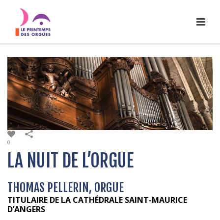
0
LA NUIT DE L’ORGUE
THOMAS PELLERIN, ORGUE
TITULAIRE DE LA CATHÉDRALE SAINT-MAURICE
D’ANGERS