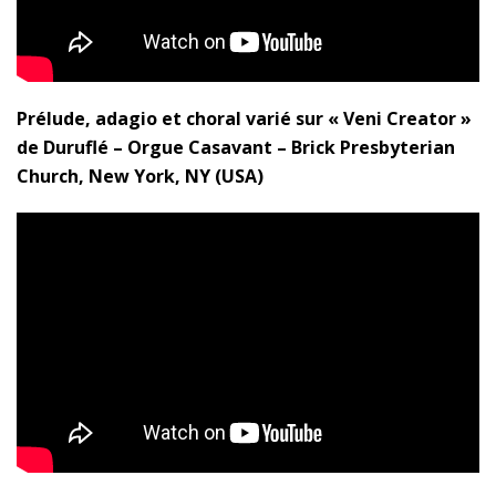
Prélude, adagio et choral varié sur « Veni Creator »
de Duruflé – Orgue Casavant – Brick Presbyterian
Church, New York, NY (USA)