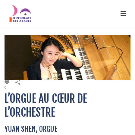
0
L’ORGUE AU CŒUR DE
L’ORCHESTRE
YUAN SHEN, ORGUE