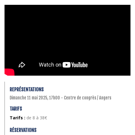
REPRÉSENTATIONS
Dimanche 11 mai 2025, 17h00 - Centre de congrès / Angers
TARIFS
Tarifs :
de 8 à 38€
RÉSERVATIONS