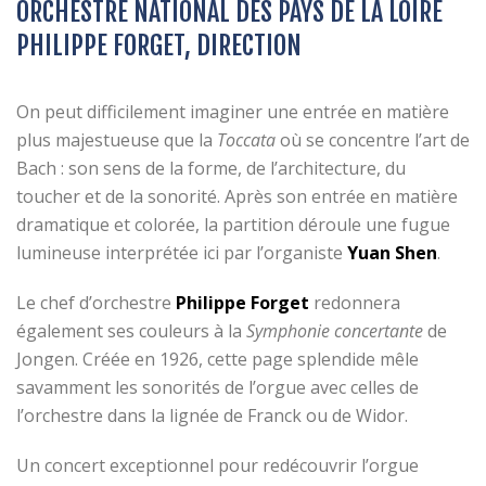
ORCHESTRE NATIONAL DES PAYS DE LA LOIRE
PHILIPPE FORGET, DIRECTION
On peut difficilement imaginer une entrée en matière
plus majestueuse que la
Toccata
où se concentre l’art de
Bach : son sens de la forme, de l’architecture, du
toucher et de la sonorité. Après son entrée en matière
dramatique et colorée, la partition déroule une fugue
lumineuse interprétée ici par l’organiste
Yuan Shen
.
Le chef d’orchestre
Philippe Forget
redonnera
également ses couleurs à la
Symphonie concertante
de
Jongen. Créée en 1926, cette page splendide mêle
savamment les sonorités de l’orgue avec celles de
l’orchestre dans la lignée de Franck ou de Widor.
Un concert exceptionnel pour redécouvrir l’orgue