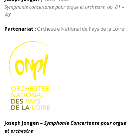
Symphonie concertante pour orgue et orchestre, op. 81
–
40’
Partenariat :
Orchestre National de Pays de la Loire
Joseph Jongen –
Symphonie Concertante pour orgue
et orchestre