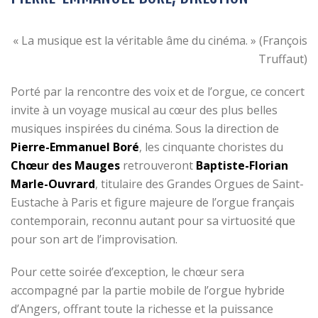
« La musique est la véritable âme du cinéma. » (François
Truffaut)
Porté par la rencontre des voix et de l’orgue, ce concert
invite à un voyage musical au cœur des plus belles
musiques inspirées du cinéma. Sous la direction de
Pierre-Emmanuel Boré
, les cinquante choristes du
Chœur des Mauges
retrouveront
Baptiste-Florian
Marle-Ouvrard
, titulaire des Grandes Orgues de Saint-
Eustache à Paris et figure majeure de l’orgue français
contemporain, reconnu autant pour sa virtuosité que
pour son art de l’improvisation.
Pour cette soirée d’exception, le chœur sera
accompagné par la partie mobile de l’orgue hybride
d’Angers, offrant toute la richesse et la puissance