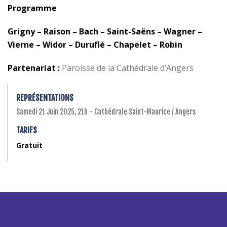
Programme
Grigny – Raison – Bach – Saint-Saëns – Wagner –
Vierne – Widor – Duruflé – Chapelet – Robin
Partenariat :
Paroisse de la Cathédrale d’Angers
REPRÉSENTATIONS
Samedi 21 Juin 2025, 21h - Cathédrale Saint-Maurice / Angers
TARIFS
Gratuit