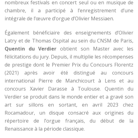
nombreux festivals en concert seul ou en musique de
chambre, il a participé à l’enregistrement d’une
intégrale de l’œuvre d’orgue d’Olivier Messiaen.
Également bénéficiaire des enseignements d’Olivier
Latry et de Thomas Ospital au sein du CNSM de Paris,
Quentin du Verdier
obtient son Master avec les
félicitations du jury. Depuis, il multiplie les récompenses
de prestige dont le Premier Prix du Concours Florentz
(2021) après avoir été distingué au concours
international Pierre de Manchicourt à Lens et au
concours Xavier Darasse à Toulouse. Quentin du
Verdier se produit dans le monde entier et a gravé son
art sur sillons en sortant, en avril 2023 chez
Rocamadour, un disque consacré aux origines du
répertoire de l’orgue français, du début de la
Renaissance à la période classique.