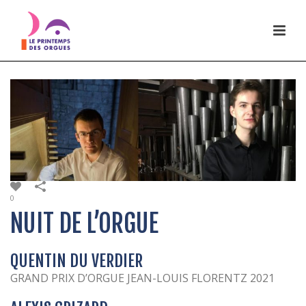
0
NUIT DE L’ORGUE
QUENTIN DU VERDIER
GRAND PRIX D’ORGUE JEAN-LOUIS FLORENTZ 2021