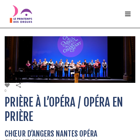
0
PRIÈRE À L’OPÉRA / OPÉRA EN
PRIÈRE
CHŒUR D’ANGERS NANTES OPÉRA