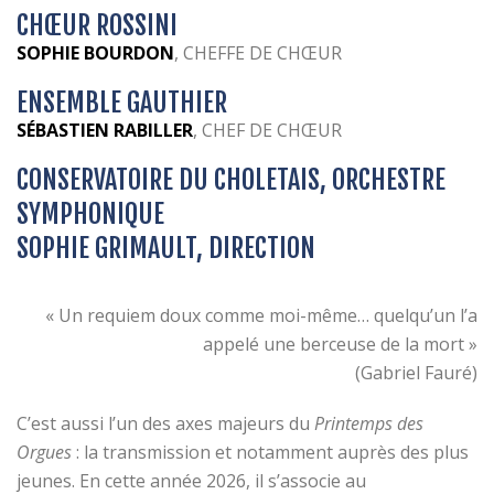
CHŒUR ROSSINI
SOPHIE BOURDON
, CHEFFE DE CHŒUR
ENSEMBLE GAUTHIER
SÉBASTIEN RABILLER
, CHEF DE CHŒUR
CONSERVATOIRE DU CHOLETAIS, ORCHESTRE
SYMPHONIQUE
SOPHIE GRIMAULT, DIRECTION
« Un requiem doux comme moi-même… quelqu’un l’a
appelé une berceuse de la mort »
(Gabriel Fauré)
C’est aussi l’un des axes majeurs du
Printemps des
Orgues
: la transmission et notamment auprès des plus
jeunes. En cette année 2026, il s’associe au