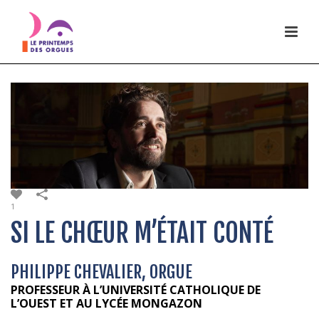
1
SI LE CHŒUR M’ÉTAIT CONTÉ
PHILIPPE CHEVALIER, ORGUE
PROFESSEUR À L’UNIVERSITÉ CATHOLIQUE DE
L’OUEST ET AU LYCÉE MONGAZON