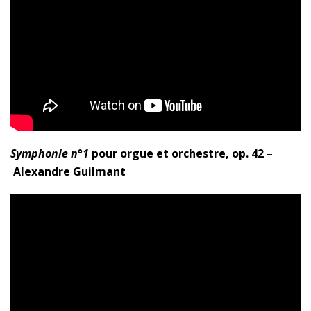
Symphonie n°1
pour orgue et orchestre, op. 42 –
Alexandre Guilmant