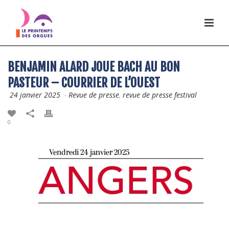
BENJAMIN ALARD JOUE BACH AU BON
PASTEUR – COURRIER DE L’OUEST
24 janvier 2025
-
Revue de presse
,
revue de presse festival
0