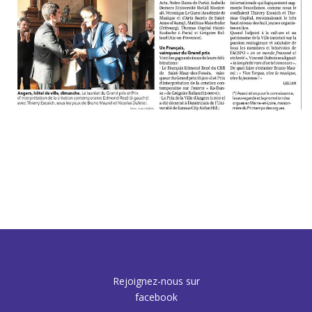
Rejoignez-nous sur
facebook