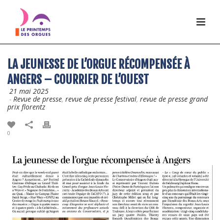
LA JEUNESSE DE L’ORGUE RÉCOMPENSÉE À
ANGERS – COURRIER DE L’OUEST
21 mai 2025
-
Revue de presse
,
revue de presse festival
,
revue de presse grand
prix florentz
0