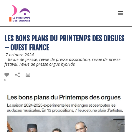
LES BONS PLANS DU PRINTEMPS DES ORGUES
– OUEST FRANCE
7 octobre 2024
-
Revue de presse
,
revue de presse association
,
revue de presse
festival
,
revue de presse orgue hybride
0