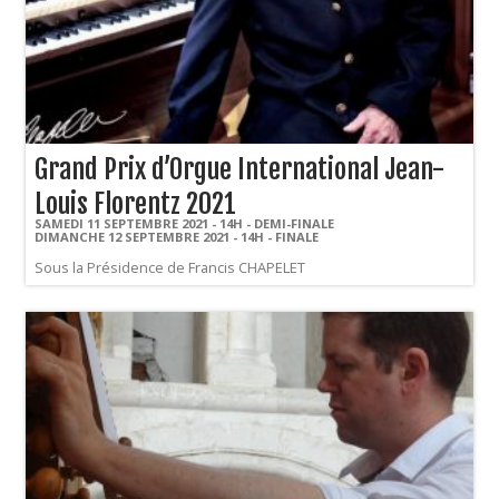
Grand Prix d’Orgue International Jean-
Louis Florentz 2021
SAMEDI 11 SEPTEMBRE 2021 - 14H - DEMI-FINALE
DIMANCHE 12 SEPTEMBRE 2021 - 14H - FINALE
Sous la Présidence de Francis CHAPELET