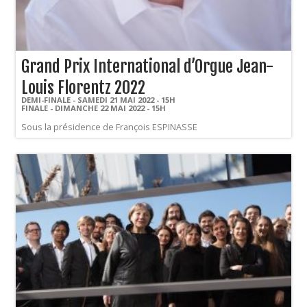
Grand Prix International d’Orgue Jean-
Louis Florentz 2022
DEMI-FINALE - SAMEDI 21 MAI 2022 - 15H
FINALE - DIMANCHE 22 MAI 2022 - 15H
Sous la présidence de François ESPINASSE