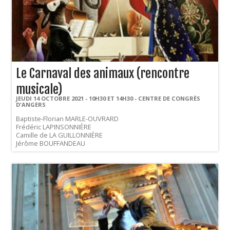
Le Carnaval des animaux (rencontre
musicale)
JEUDI 14 OCTOBRE 2021 - 10H30 ET 14H30 - CENTRE DE CONGRÈS
D'ANGERS
Baptiste-Florian MARLE-OUVRARD
Frédéric LAPINSONNIÈRE
Camille de LA GUILLONNIÈRE
Jérôme BOUFFANDEAU