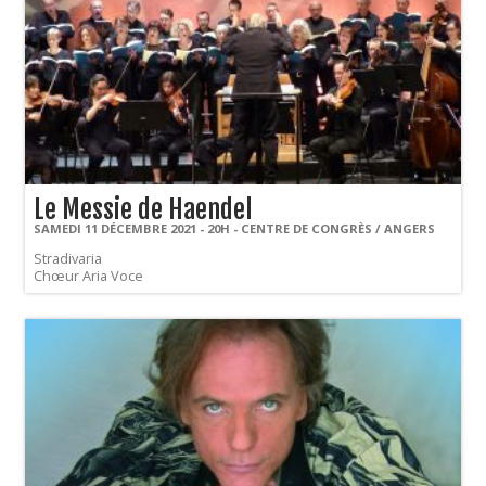
Le Messie de Haendel
SAMEDI 11 DÉCEMBRE 2021 - 20H - CENTRE DE CONGRÈS / ANGERS
Stradivaria
Chœur Aria Voce