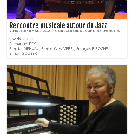
Rencontre musicale autour du Jazz
VENDREDI 18 MARS 2022 - 14H30 - CENTRE DE CONGRÈS D'ANGERS
Rhoda SCOTT
Emmanuel BEX
Pierrick MENUAU, Pierre-Yves MEREL, François RIPOCHE
Simon GOUBERT