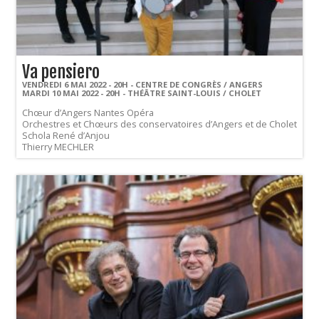
Va pensiero
VENDREDI 6 MAI 2022 - 20H - CENTRE DE CONGRÈS / ANGERS
MARDI 10 MAI 2022 - 20H - THÉÂTRE SAINT-LOUIS / CHOLET
Chœur d’Angers Nantes Opéra
Orchestres et Chœurs des conservatoires d’Angers et de Cholet
Schola René d’Anjou
Thierry MECHLER