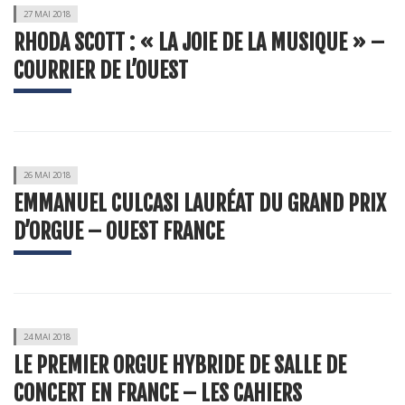
27 MAI 2018
RHODA SCOTT : « LA JOIE DE LA MUSIQUE » –
COURRIER DE L’OUEST
26 MAI 2018
EMMANUEL CULCASI LAURÉAT DU GRAND PRIX
D’ORGUE – OUEST FRANCE
24 MAI 2018
LE PREMIER ORGUE HYBRIDE DE SALLE DE
CONCERT EN FRANCE – LES CAHIERS