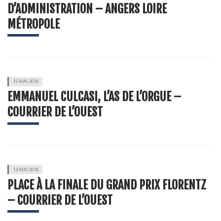
D’ADMINISTRATION – ANGERS LOIRE
MÉTROPOLE
15 MAI 2018
EMMANUEL CULCASI, L’AS DE L’ORGUE –
COURRIER DE L’OUEST
13 MAI 2018
PLACE À LA FINALE DU GRAND PRIX FLORENTZ
– COURRIER DE L’OUEST