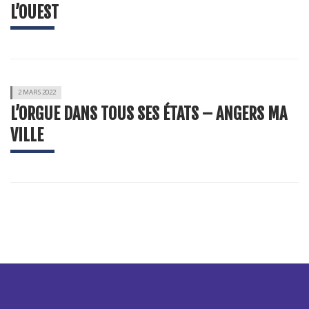
L’OUEST
2 MARS 2022
L’ORGUE DANS TOUS SES ÉTATS – ANGERS MA
VILLE