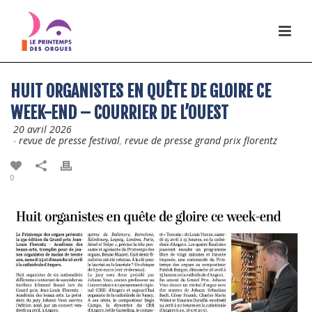
HUIT ORGANISTES EN QUÊTE DE GLOIRE CE
WEEK-END – COURRIER DE L’OUEST
20 avril 2026
-
revue de presse festival
,
revue de presse grand prix florentz
0