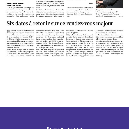
Rejoignez-nous sur