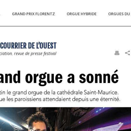
L
GRAND PRIX FLORENTZ
ORGUE HYBRIDE
ORGUES DU 
COURRIER DE L’OUEST
ciation
,
revue de presse festival