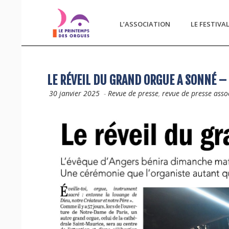
L’ASSOCIATION
LE FESTIVA
LE RÉVEIL DU GRAND ORGUE A SONNÉ – 
30 janvier 2025
-
Revue de presse
,
revue de presse asso