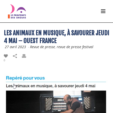
LES ANIMAUX EN MUSIQUE, À SAVOURER JEUDI
4 MAI – OUEST FRANCE
27 avril 2023
-
Revue de presse
,
revue de presse festival
0