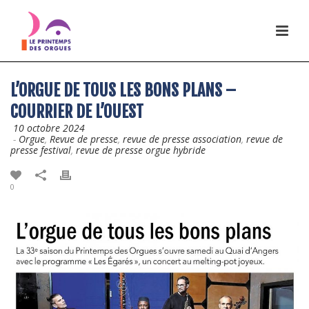
L’ORGUE DE TOUS LES BONS PLANS –
COURRIER DE L’OUEST
10 octobre 2024
-
Orgue
,
Revue de presse
,
revue de presse association
,
revue de
presse festival
,
revue de presse orgue hybride
0