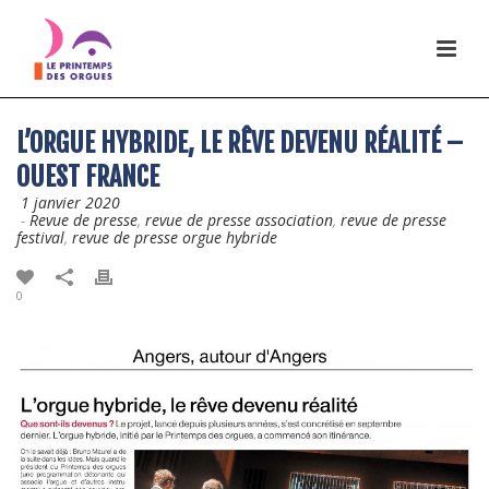
L’ORGUE HYBRIDE, LE RÊVE DEVENU RÉALITÉ –
OUEST FRANCE
1 janvier 2020
-
Revue de presse
,
revue de presse association
,
revue de presse
festival
,
revue de presse orgue hybride
0