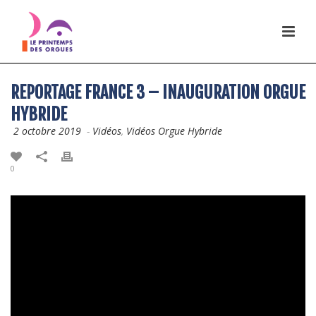
REPORTAGE FRANCE 3 – INAUGURATION ORGUE
HYBRIDE
2 octobre 2019
-
Vidéos
,
Vidéos Orgue Hybride
0