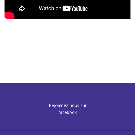
Rejoignez-nous sur
facebook