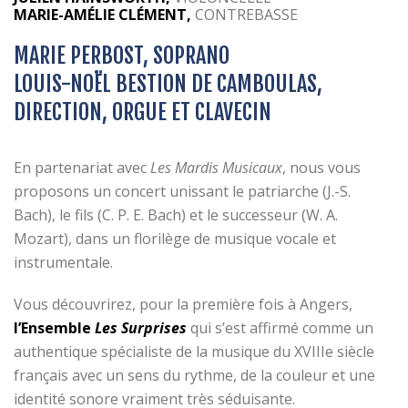
MARIE-AMÉLIE CLÉMENT,
CONTREBASSE
MARIE PERBOST, SOPRANO
LOUIS-NOËL BESTION DE CAMBOULAS,
DIRECTION, ORGUE ET CLAVECIN
En partenariat avec
Les Mardis Musicaux
, nous vous
proposons un concert unissant le patriarche (J.-S.
Bach), le fils (C. P. E. Bach) et le successeur (W. A.
Mozart), dans un florilège de musique vocale et
instrumentale.
Vous découvrirez, pour la première fois à Angers,
l’Ensemble
Les Surprises
qui s’est affirmé comme un
authentique spécialiste de la musique du XVIIIe siècle
français avec un sens du rythme, de la couleur et une
identité sonore vraiment très séduisante.