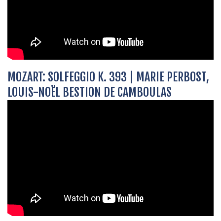
MOZART: SOLFEGGIO K. 393 | MARIE PERBOST,
LOUIS-NOËL BESTION DE CAMBOULAS