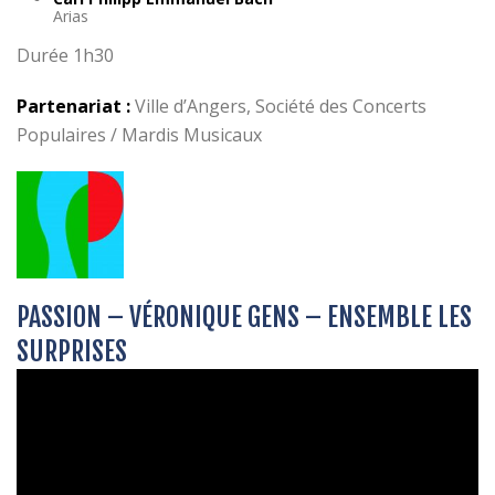
Arias
Durée 1h30
Partenariat :
Ville d’Angers, Société des Concerts
Populaires / Mardis Musicaux
PASSION – VÉRONIQUE GENS – ENSEMBLE LES
SURPRISES