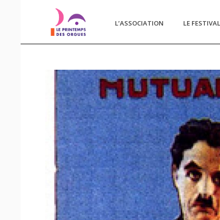
L’ASSOCIATION
LE FESTIVA