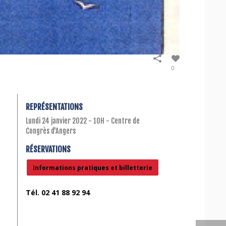
0
REPRÉSENTATIONS
Lundi 24 janvier 2022 - 10H - Centre de
Congrès d'Angers
RÉSERVATIONS
Informations pratiques et billetterie
Tél. 02 41 88 92 94