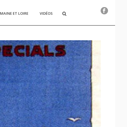
MAINE ET LOIRE
VIDÉOS