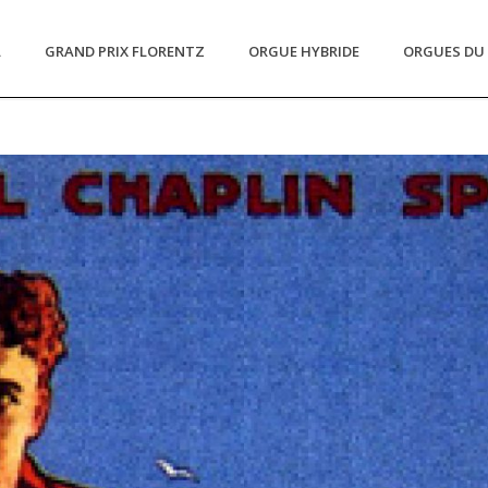
L
GRAND PRIX FLORENTZ
ORGUE HYBRIDE
ORGUES DU 