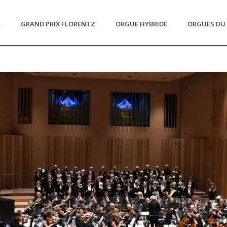
L
GRAND PRIX FLORENTZ
ORGUE HYBRIDE
ORGUES DU 