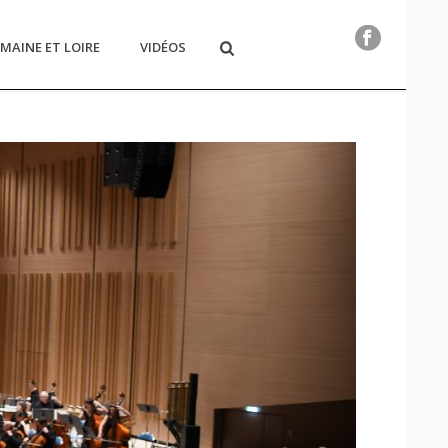
MAINE ET LOIRE
VIDÉOS