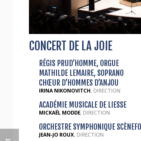
CONCERT DE LA JOIE
RÉGIS PRUD’HOMME, ORGUE
MATHILDE LEMAIRE, SOPRANO
CHŒUR D’HOMMES D’ANJOU
IRINA NIKONOVITCH
, DIRECTION
ACADÉMIE MUSICALE DE LIESSE
MICKAËL MODDE
, DIRECTION
ORCHESTRE SYMPHONIQUE SCÈNEFO
JEAN-JO ROUX
, DIRECTION