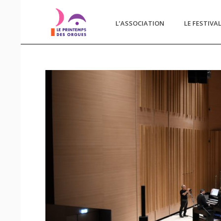
L’ASSOCIATION
LE FESTIVA