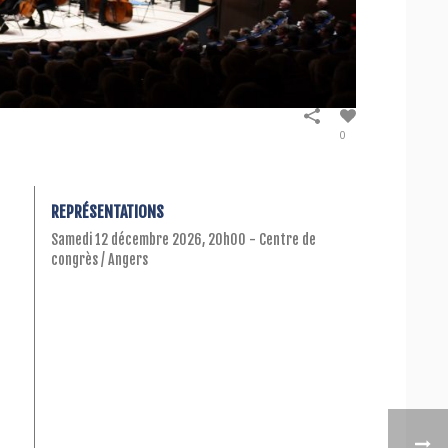
0
REPRÉSENTATIONS
Samedi 12 décembre 2026, 20h00 - Centre de
congrès / Angers