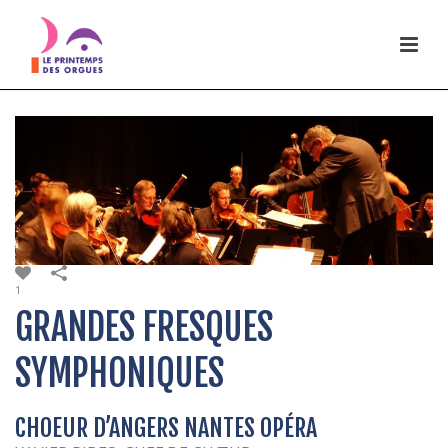
1
GRANDES FRESQUES
SYMPHONIQUES
CHOEUR D’ANGERS NANTES OPÉRA