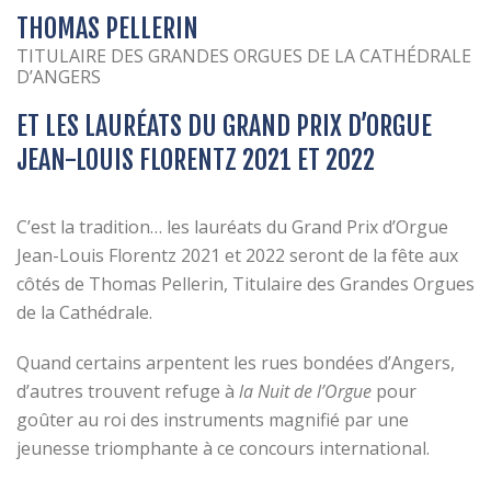
THOMAS PELLERIN
TITULAIRE DES GRANDES ORGUES DE LA CATHÉDRALE
D’ANGERS
ET LES LAURÉATS DU GRAND PRIX D’ORGUE
JEAN-LOUIS FLORENTZ 2021 ET 2022
C’est la tradition… les lauréats du Grand Prix d’Orgue
Jean-Louis Florentz 2021 et 2022 seront de la fête aux
côtés de Thomas Pellerin, Titulaire des Grandes Orgues
de la Cathédrale.
Quand certains arpentent les rues bondées d’Angers,
d’autres trouvent refuge à
la Nuit de l’Orgue
pour
goûter au roi des instruments magnifié par une
jeunesse triomphante à ce concours international.