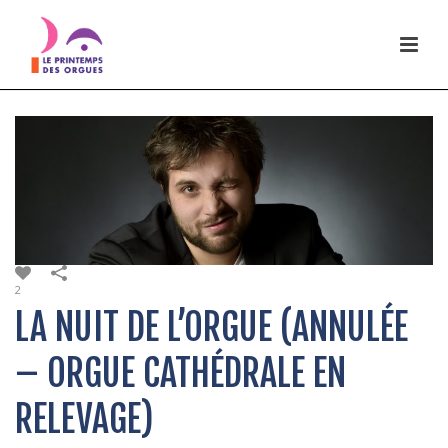
2
LA NUIT DE L’ORGUE (ANNULÉE
– ORGUE CATHÉDRALE EN
RELEVAGE)