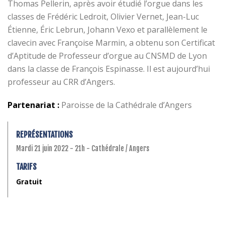
Thomas Pellerin, après avoir étudié l’orgue dans les
classes de Frédéric Ledroit, Olivier Vernet, Jean-Luc
Étienne, Éric Lebrun, Johann Vexo et parallèlement le
clavecin avec Françoise Marmin, a obtenu son Certificat
d’Aptitude de Professeur d’orgue au CNSMD de Lyon
dans la classe de François Espinasse. Il est aujourd’hui
professeur au CRR d’Angers.
Partenariat :
Paroisse de la Cathédrale d’Angers
REPRÉSENTATIONS
Mardi 21 juin 2022 - 21h - Cathédrale / Angers
TARIFS
Gratuit