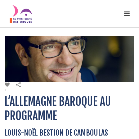
1
L’ALLEMAGNE BAROQUE AU
PROGRAMME
LOUIS-NOËL BESTION DE CAMBOULAS