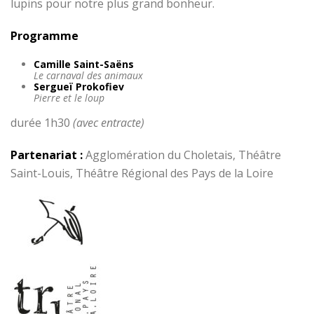
lupins pour notre plus grand bonheur.
Programme
Camille Saint-Saëns
Le carnaval des animaux
Sergueï Prokofiev
Pierre et le loup
durée 1h30
(avec entracte)
Partenariat :
Agglomération du Choletais, Théâtre
Saint-Louis, Théâtre Régional des Pays de la Loire