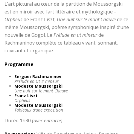
L’art pictural au cœur de la partition de Moussorgski
est en miroir avec l’art littéraire et mythologique –
Orpheus
de Franz Liszt,
Une nuit sur le mont Chauve
de ce
même Moussorgski, poème symphonique inspiré d’une
nouvelle de Gogol. Le
Prélude en ut mineur
de
Rachmaninov complète ce tableau vivant, sonnant,
cuivrant et organique.
Programme
Sergueï Rachmaninov
Prélude en Ut # mineur
Modeste Moussorgski
Une nuit sur le mont Chauve
Franz Liszt
Orpheus
Modeste Moussorgski
Tableaux d’une exposition
Durée 1h30
(avec entracte)