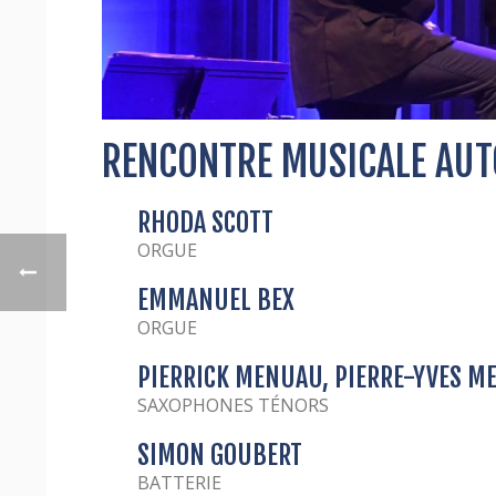
RENCONTRE MUSICALE AUT
RHODA SCOTT
ORGUE
EMMANUEL BEX
ORGUE
PIERRICK MENUAU, PIERRE-YVES ME
SAXOPHONES TÉNORS
SIMON GOUBERT
BATTERIE