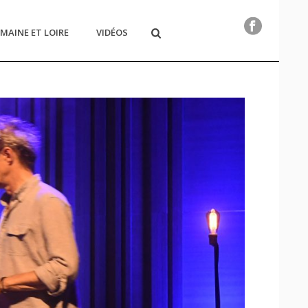
MAINE ET LOIRE
VIDÉOS