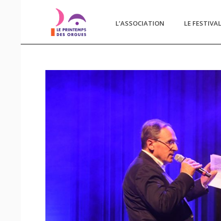
L’ASSOCIATION
LE FESTIVA