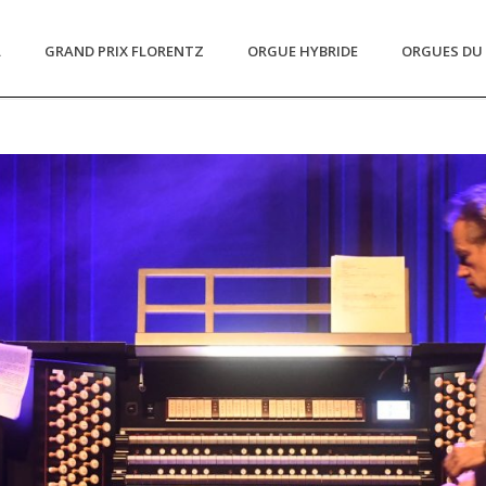
L
GRAND PRIX FLORENTZ
ORGUE HYBRIDE
ORGUES DU 