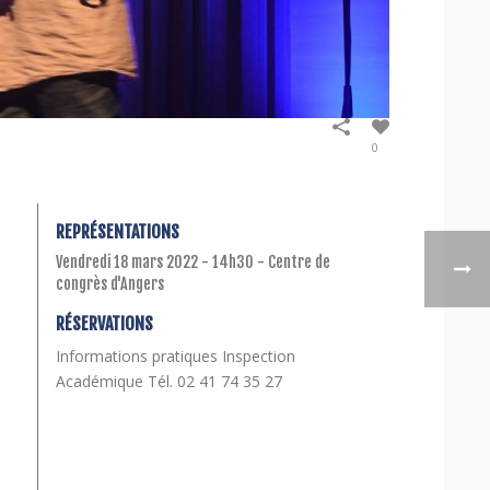
0
REPRÉSENTATIONS
Vendredi 18 mars 2022 - 14h30 - Centre de
congrès d'Angers
RÉSERVATIONS
Informations pratiques Inspection
Académique Tél. 02 41 74 35 27