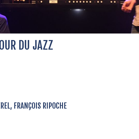
OUR DU JAZZ
REL, FRANÇOIS RIPOCHE