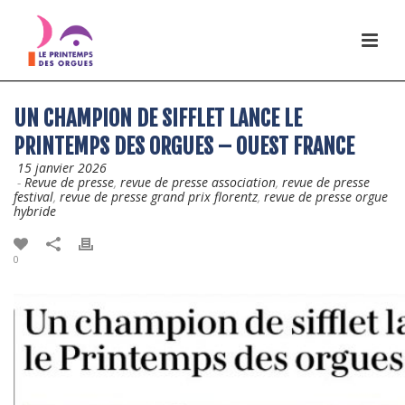
UN CHAMPION DE SIFFLET LANCE LE
PRINTEMPS DES ORGUES – OUEST FRANCE
15 janvier 2026
-
Revue de presse
,
revue de presse association
,
revue de presse
festival
,
revue de presse grand prix florentz
,
revue de presse orgue
hybride
0