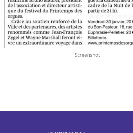
Screenshot