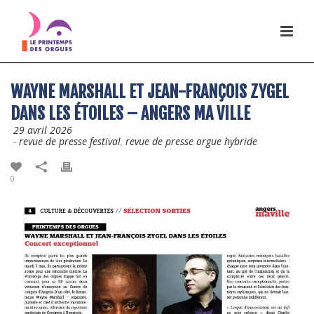
WAYNE MARSHALL ET JEAN-FRANÇOIS ZYGEL
DANS LES ÉTOILES – ANGERS MA VILLE
29 avril 2026
-
revue de presse festival
,
revue de presse orgue hybride
0