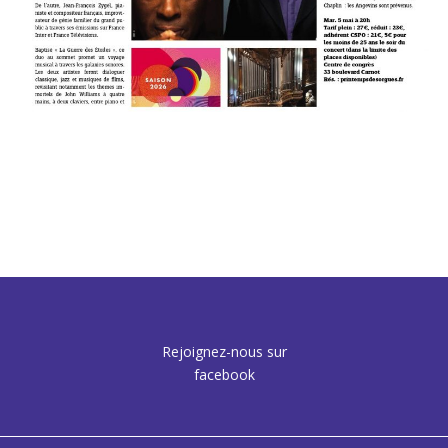
Rejoignez-nous sur
facebook