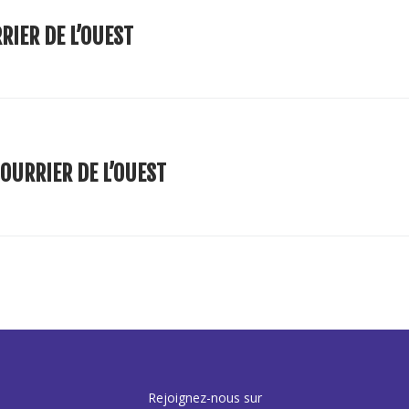
RIER DE L’OUEST
OURRIER DE L’OUEST
Rejoignez-nous sur