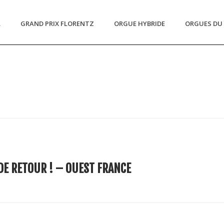
L
GRAND PRIX FLORENTZ
ORGUE HYBRIDE
ORGUES DU 
DE RETOUR ! – OUEST FRANCE