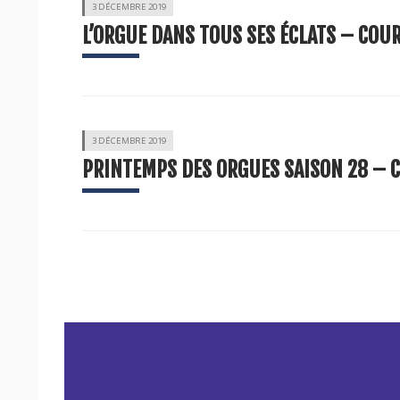
3 DÉCEMBRE 2019
L’ORGUE DANS TOUS SES ÉCLATS – COUR
3 DÉCEMBRE 2019
PRINTEMPS DES ORGUES SAISON 28 – C