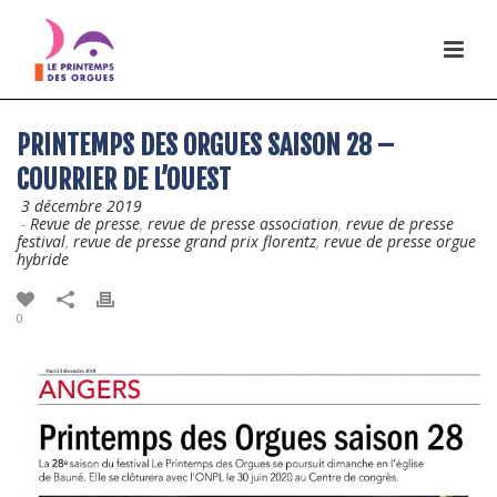
PRINTEMPS DES ORGUES SAISON 28 –
COURRIER DE L’OUEST
3 décembre 2019
-
Revue de presse
,
revue de presse association
,
revue de presse
festival
,
revue de presse grand prix florentz
,
revue de presse orgue
hybride
0