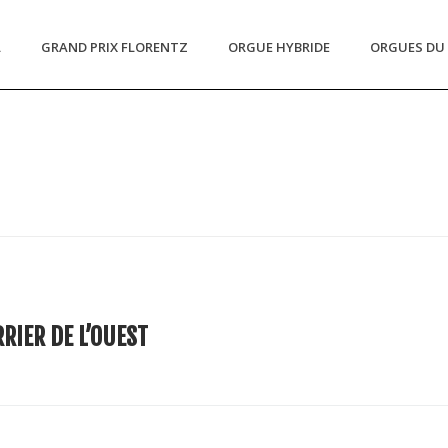
L
GRAND PRIX FLORENTZ
ORGUE HYBRIDE
ORGUES DU 
RIER DE L’OUEST