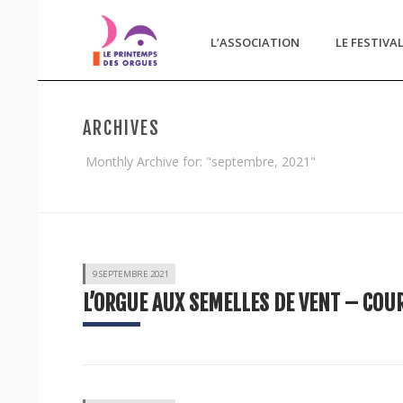
L’ASSOCIATION
LE FESTIVA
ARCHIVES
Monthly Archive for: "septembre, 2021"
9 SEPTEMBRE 2021
L’ORGUE AUX SEMELLES DE VENT – COUR