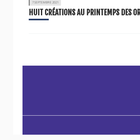
7 SEPTEMBRE 2021
HUIT CRÉATIONS AU PRINTEMPS DES O