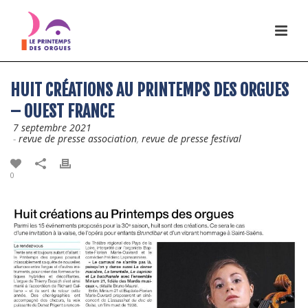
HUIT CRÉATIONS AU PRINTEMPS DES ORGUES
– OUEST FRANCE
7 septembre 2021
-
revue de presse association
,
revue de presse festival
0